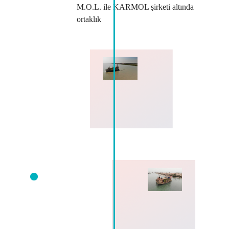
M.O.L. ile KARMOL şirketi altında
ortaklık