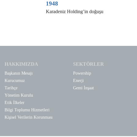
1948
Karadeniz Holding’in doğuşu
HAKKIMIZDA
SEKTÖRLER
Başkanın Mesajı
Powership
Kurucumuz
Enerji
Tarihçe
Gemi İnşaat
Yönetim Kurulu
Etik İlkeler
Bilgi Toplumu Hizmetleri
Kişisel Verilerin Korunması