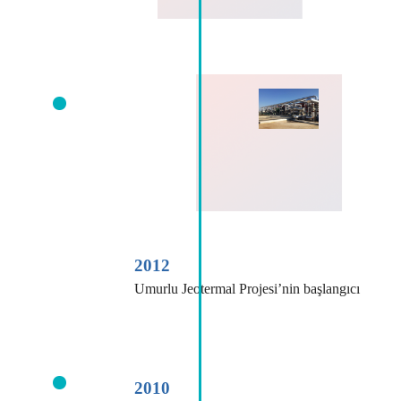
2012
Umurlu Jeotermal Projesi’nin başlangıcı
2010