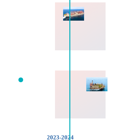
2023-2024